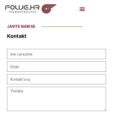
JAVITE NAM SE
Kontakt