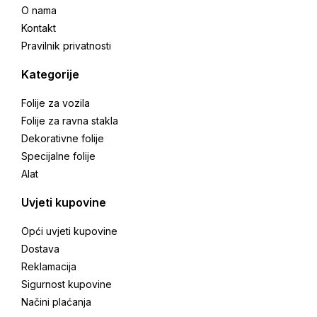
O nama
Kontakt
Pravilnik privatnosti
Kategorije
Folije za vozila
Folije za ravna stakla
Dekorativne folije
Specijalne folije
Alat
Uvjeti kupovine
Opći uvjeti kupovine
Dostava
Reklamacija
Sigurnost kupovine
Načini plaćanja